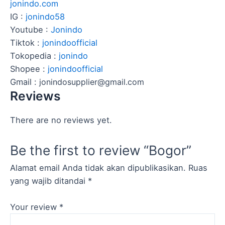
jonindo.com
IG :
jonindo58
Youtube :
Jonindo
Tiktok :
jonindoofficial
Tokopedia :
jonindo
Shopee :
jonindoofficial
Gmail :
jonindosupplier@gmail.com
Reviews
There are no reviews yet.
Be the first to review “Bogor”
Alamat email Anda tidak akan dipublikasikan.
Ruas
yang wajib ditandai
*
Your review
*