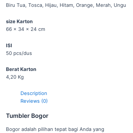
Biru Tua, Tosca, Hijau, Hitam, Orange, Merah, Ungu
size Karton
66 x 34 x 24 cm
ISI
50 pcs/dus
Berat Karton
4,20 Kg
Description
Reviews (0)
Tumbler Bogor
Bogor adalah pilihan tepat bagi Anda yang