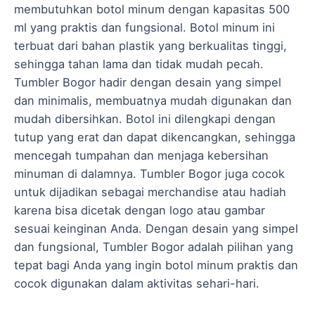
membutuhkan botol minum dengan kapasitas 500
ml yang praktis dan fungsional. Botol minum ini
terbuat dari bahan plastik yang berkualitas tinggi,
sehingga tahan lama dan tidak mudah pecah.
Tumbler Bogor hadir dengan desain yang simpel
dan minimalis, membuatnya mudah digunakan dan
mudah dibersihkan. Botol ini dilengkapi dengan
tutup yang erat dan dapat dikencangkan, sehingga
mencegah tumpahan dan menjaga kebersihan
minuman di dalamnya. Tumbler Bogor juga cocok
untuk dijadikan sebagai merchandise atau hadiah
karena bisa dicetak dengan logo atau gambar
sesuai keinginan Anda. Dengan desain yang simpel
dan fungsional, Tumbler Bogor adalah pilihan yang
tepat bagi Anda yang ingin botol minum praktis dan
cocok digunakan dalam aktivitas sehari-hari.