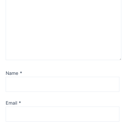
Name
*
Email
*