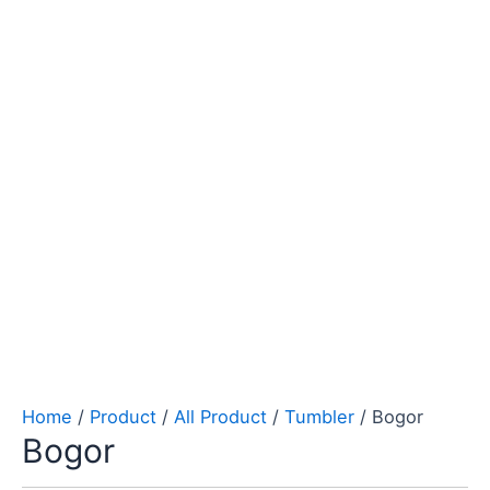
Home
/
Product
/
All Product
/
Tumbler
/ Bogor
Bogor