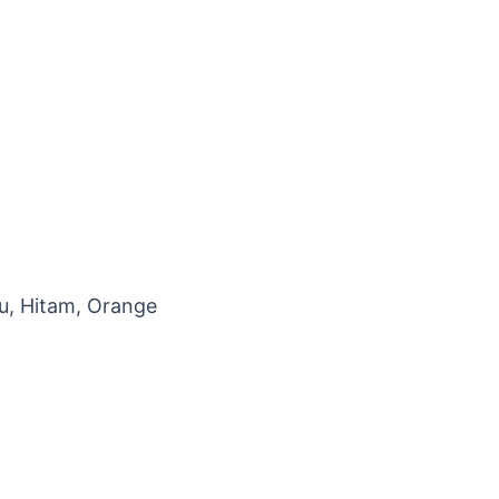
au, Hitam, Orange