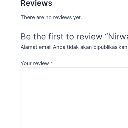
Reviews
There are no reviews yet.
Be the first to review “Nir
Alamat email Anda tidak akan dipublikasikan
Your review
*