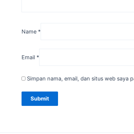
Name
*
Email
*
Simpan nama, email, dan situs web saya p