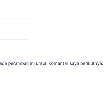
ada peramban ini untuk komentar saya berikutnya.