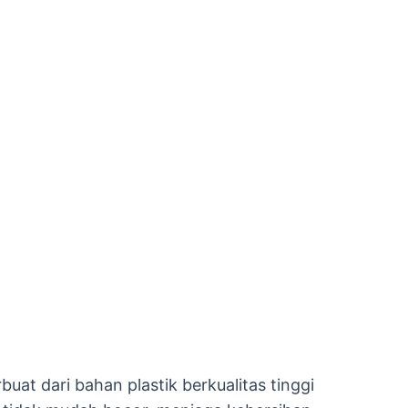
at dari bahan plastik berkualitas tinggi