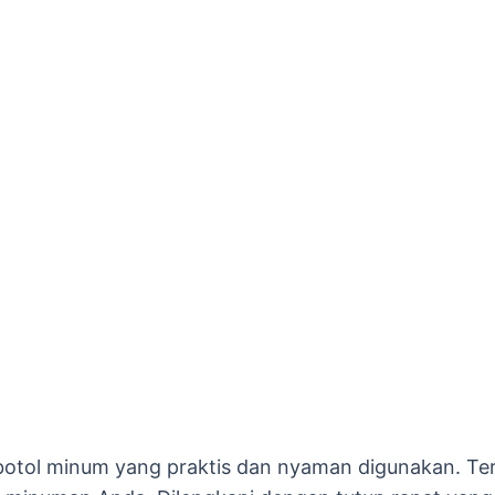
otol minum yang praktis dan nyaman digunakan. Terbu