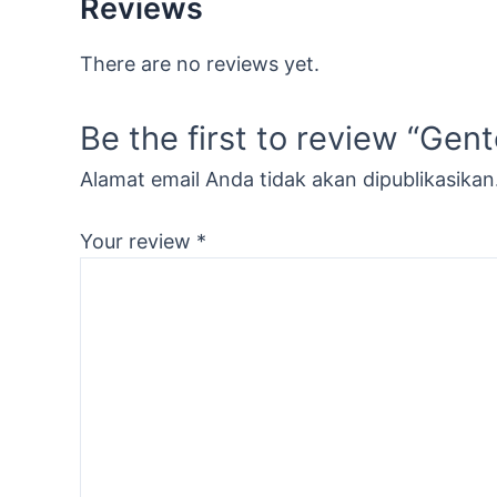
Reviews
There are no reviews yet.
Be the first to review “Gen
Alamat email Anda tidak akan dipublikasikan
Your review
*