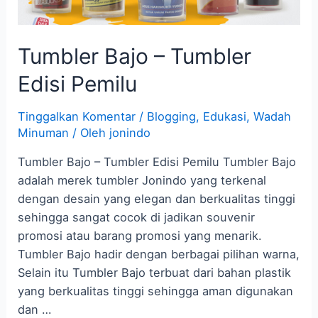
Tumbler Bajo – Tumbler
Edisi Pemilu
Tinggalkan Komentar
/
Blogging
,
Edukasi
,
Wadah
Minuman
/ Oleh
jonindo
Tumbler Bajo – Tumbler Edisi Pemilu Tumbler Bajo
adalah merek tumbler Jonindo yang terkenal
dengan desain yang elegan dan berkualitas tinggi
sehingga sangat cocok di jadikan souvenir
promosi atau barang promosi yang menarik.
Tumbler Bajo hadir dengan berbagai pilihan warna,
Selain itu Tumbler Bajo terbuat dari bahan plastik
yang berkualitas tinggi sehingga aman digunakan
dan …