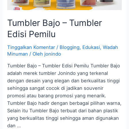
Tumbler Bajo – Tumbler
Edisi Pemilu
Tinggalkan Komentar
/
Blogging
,
Edukasi
,
Wadah
Minuman
/ Oleh
jonindo
Tumbler Bajo – Tumbler Edisi Pemilu Tumbler Bajo
adalah merek tumbler Jonindo yang terkenal
dengan desain yang elegan dan berkualitas tinggi
sehingga sangat cocok di jadikan souvenir
promosi atau barang promosi yang menarik.
Tumbler Bajo hadir dengan berbagai pilihan warna,
Selain itu Tumbler Bajo terbuat dari bahan plastik
yang berkualitas tinggi sehingga aman digunakan
dan …