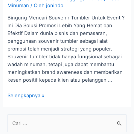
Minuman
/ Oleh
jonindo
Bingung Mencari Souvenir Tumbler Untuk Event ?
Ini Dia Solusi Promosi Lebih Yang Hemat dan
Efektif Dalam dunia bisnis dan pemasaran,
penggunaan souvenir tumbler sebagai alat
promosi telah menjadi strategi yang populer.
Souvenir tumbler tidak hanya fungsional sebagai
wadah minuman, tetapi juga dapat membantu
meningkatkan brand awareness dan memberikan
kesan positif kepada klien atau pelanggan …
Selengkapnya »
C